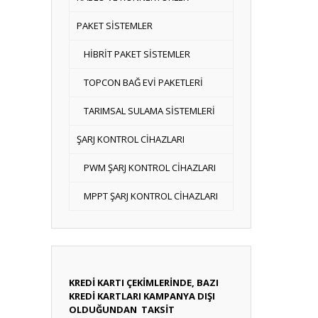
PAKET SİSTEMLER
HİBRİT PAKET SİSTEMLER
TOPCON BAĞ EVİ PAKETLERİ
TARIMSAL SULAMA SİSTEMLERİ
ŞARJ KONTROL CİHAZLARI
PWM ŞARJ KONTROL CİHAZLARI
MPPT ŞARJ KONTROL CİHAZLARI
KREDİ KARTI ÇEKİMLERİNDE, BAZI
KREDİ KARTLARI KAMPANYA DIŞI
OLDUĞUNDAN TAKSİT