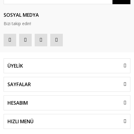
SOSYAL MEDYA
Bizi takip edin!
ÜYELİK
SAYFALAR
HESABIM
HIZLI MENÜ