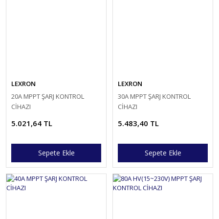
LEXRON
LEXRON
20A MPPT ŞARJ KONTROL
30A MPPT ŞARJ KONTROL
CİHAZI
CİHAZI
5.021,64 TL
5.483,40 TL
Sepete Ekle
Sepete Ekle