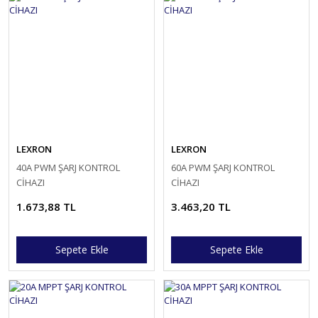
LEXRON
LEXRON
40A PWM ŞARJ KONTROL
60A PWM ŞARJ KONTROL
CİHAZI
CİHAZI
1.673,88 TL
3.463,20 TL
Sepete Ekle
Sepete Ekle