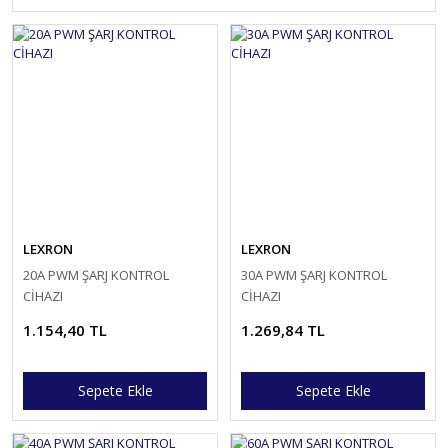
LEXRON
LEXRON
20A PWM ŞARJ KONTROL
30A PWM ŞARJ KONTROL
CİHAZI
CİHAZI
1.154,40 TL
1.269,84 TL
Sepete Ekle
Sepete Ekle