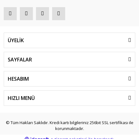
ÜYELİK
SAYFALAR
HESABIM
HIZLI MENÜ
© Tüm Hakları Saklıdır. Kredi kartı bilgileriniz 256bit SSL sertifikası ile
korunmaktadır.