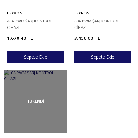
LEXRON
LEXRON
40A PWM ŞARJ KONTROL
60A PWM ŞARJ KONTROL
CİHAZI
CİHAZI
1.670,40 TL
3.456,00 TL
Sepete Ekle
Sepete Ekle
TÜKENDİ