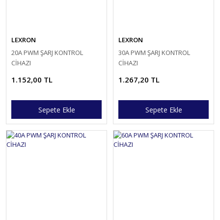
LEXRON
LEXRON
20A PWM ŞARJ KONTROL
30A PWM ŞARJ KONTROL
CİHAZI
CİHAZI
1.152,00 TL
1.267,20 TL
Sepete Ekle
Sepete Ekle