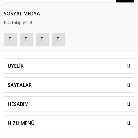
SOSYAL MEDYA
Bizi takip edin!
ÜYELİK
SAYFALAR
HESABIM
HIZLI MENÜ