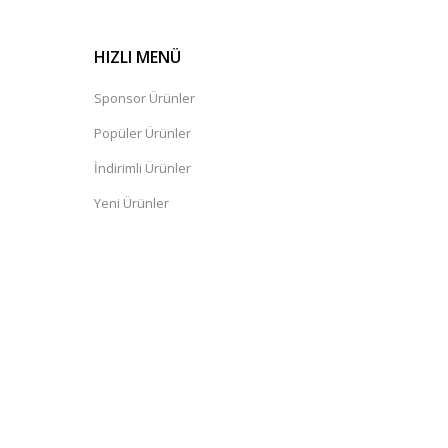
HIZLI MENÜ
Sponsor Ürünler
Popüler Ürünler
İndirimli Ürünler
Yeni Ürünler