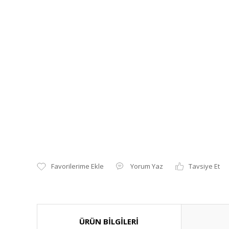
Yorum Yaz
Tavsiye Et
ÜRÜN BİLGİLERİ