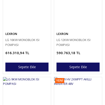
LEXRON
LEXRON
LG 16KW MONOBLOK ISI
LG 12KW MONOBLOK ISI
POMPASI
POMPASI
616.310,94 TL
590.763,18 TL
Sepete Ekle
Sepete Ekle
YENİ