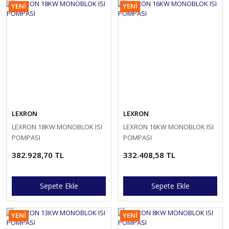
YENİ
YENİ
LEXRON
LEXRON
LEXRON 18KW MONOBLOK ISI
LEXRON 16KW MONOBLOK ISI
POMPASI
POMPASI
382.928,70 TL
332.408,58 TL
Sepete Ekle
Sepete Ekle
YENİ
YENİ