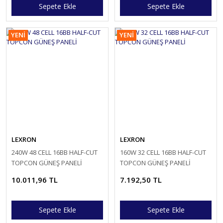
Sepete Ekle
Sepete Ekle
YENİ
YENİ
LEXRON
LEXRON
240W 48 CELL 16BB HALF-CUT
160W 32 CELL 16BB HALF-CUT
TOPCON GÜNEŞ PANELİ
TOPCON GÜNEŞ PANELİ
10.011,96 TL
7.192,50 TL
Sepete Ekle
Sepete Ekle