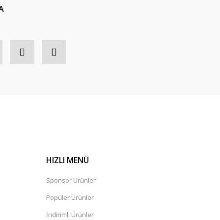
A
HIZLI MENÜ
Sponsor Ürünler
Popüler Ürünler
İndirimli Ürünler