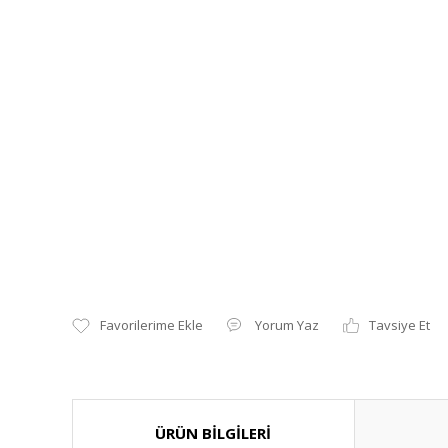
Yorum Yaz
Tavsiye Et
ÜRÜN BİLGİLERİ