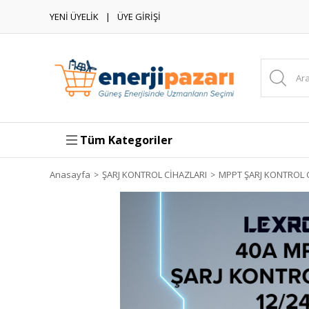
YENİ ÜYELİK
ÜYE GİRİŞİ
Tüm Kategoriler
Anasayfa
ŞARJ KONTROL CİHAZLARI
MPPT ŞARJ KONTROL 