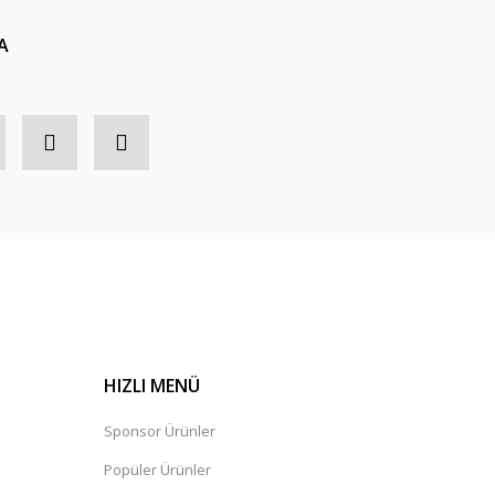
A
HIZLI MENÜ
Sponsor Ürünler
Popüler Ürünler