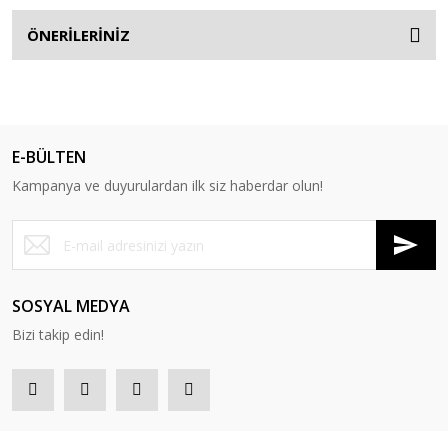
ÖNERİLERİNİZ
E-BÜLTEN
Kampanya ve duyurulardan ilk siz haberdar olun!
SOSYAL MEDYA
Bizi takip edin!