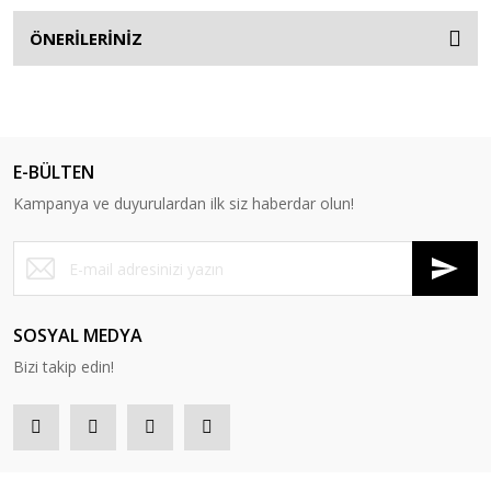
ÖNERİLERİNİZ
E-BÜLTEN
Kampanya ve duyurulardan ilk siz haberdar olun!
SOSYAL MEDYA
Bizi takip edin!