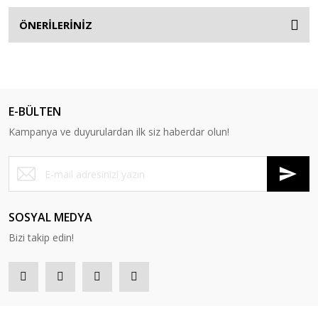
ÖNERİLERİNİZ
E-BÜLTEN
Kampanya ve duyurulardan ilk siz haberdar olun!
SOSYAL MEDYA
Bizi takip edin!