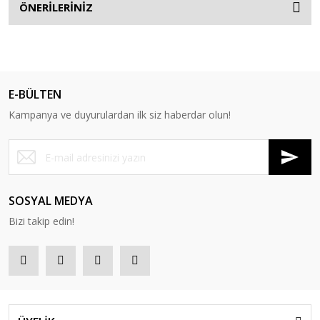
ÖNERİLERİNİZ
E-BÜLTEN
Kampanya ve duyurulardan ilk siz haberdar olun!
SOSYAL MEDYA
Bizi takip edin!