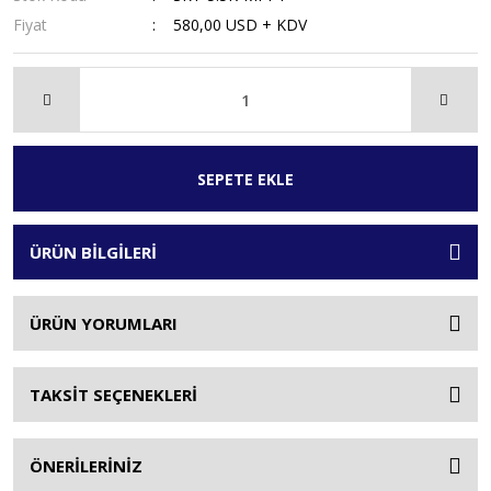
Fiyat
580,00 USD + KDV
SEPETE EKLE
ÜRÜN BİLGİLERİ
ÜRÜN YORUMLARI
TAKSİT SEÇENEKLERİ
ÖNERİLERİNİZ