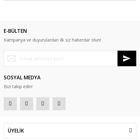
E-BÜLTEN
Kampanya ve duyurulardan ilk siz haberdar olun!
SOSYAL MEDYA
Bizi takip edin!
ÜYELİK